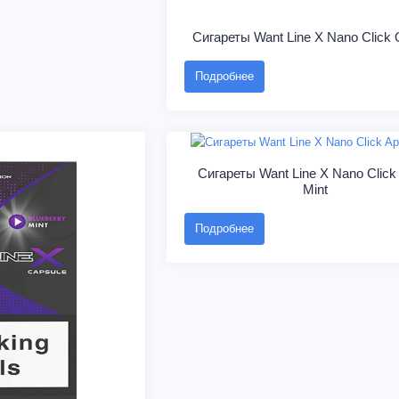
Сигареты Want Line X Nano Click
Подробнее
Сигареты Want Line X Nano Click
Mint
Подробнее