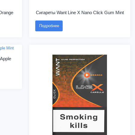
 Orange
Сигареты Want Line X Nano Click Gum Mint
Подробнее
 Apple