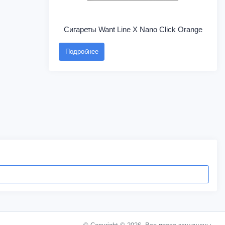
Сигареты Want Line X Nano Click Orange
Подробнее