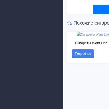
Похожие сигар
Сигареты Want Line 
Подробнее