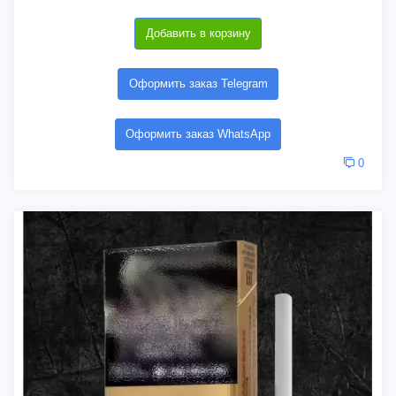
Добавить в корзину
Оформить заказ Telegram
Оформить заказ WhatsApp
0