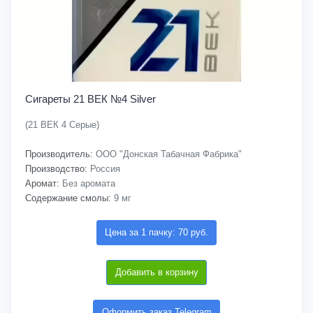
Сигареты 21 ВЕК №4 Silver
(21 ВЕК 4 Серые)
Производитель:
ООО "Донская Табачная Фабрика"
Производство:
Россия
Аромат:
Без аромата
Содержание смолы:
9 мг
Цена за 1 пачку: 70 руб.
Добавить в корзину
Оформить заказ Telegram