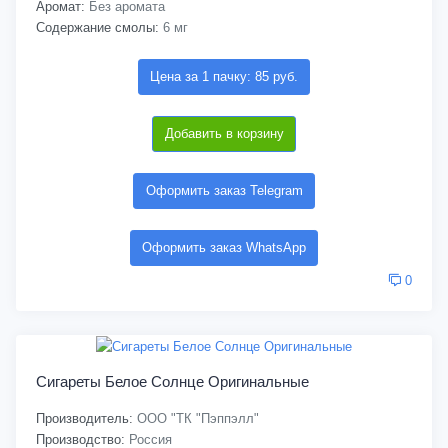
Аромат:
Без аромата
Содержание смолы:
6 мг
Цена за 1 пачку: 85 руб.
Добавить в корзину
Оформить заказ Telegram
Оформить заказ WhatsApp
0
Сигареты Белое Солнце Оригинальные
Производитель:
ООО "ТК "Пэппэлл"
Производство:
Россия