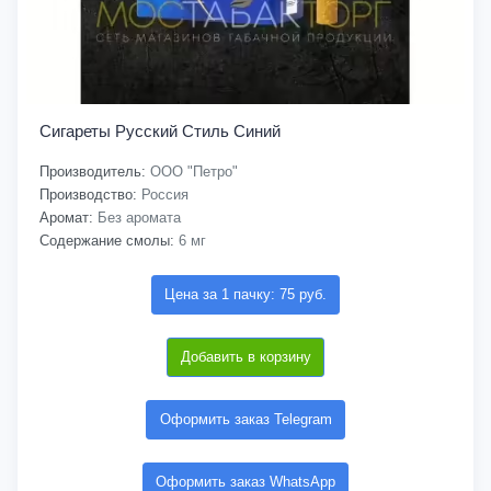
Сигареты Русский Стиль Синий
Производитель:
ООО "Петро"
Производство:
Россия
Аромат:
Без аромата
Содержание смолы:
6 мг
Цена за 1 пачку: 75 руб.
Добавить в корзину
Оформить заказ Telegram
Оформить заказ WhatsApp