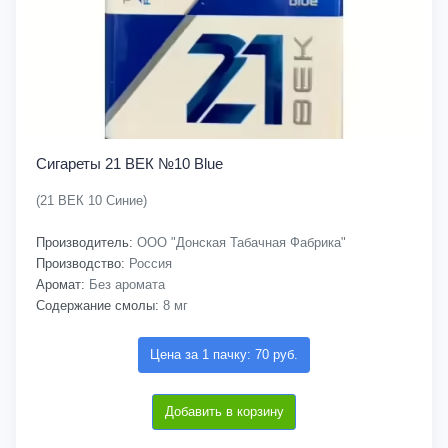
Сигареты 21 ВЕК №10 Blue
(21 ВЕК 10 Синие)
Производитель:
ООО "Донская Табачная Фабрика"
Производство:
Россия
Аромат:
Без аромата
Содержание смолы:
8 мг
Цена за 1 пачку: 70 руб.
Добавить в корзину