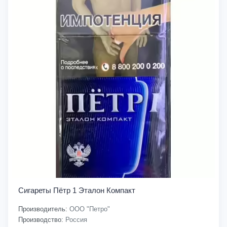
Сигареты Пётр 1 Эталон Компакт
Производитель:
ООО "Петро"
Производство:
Россия