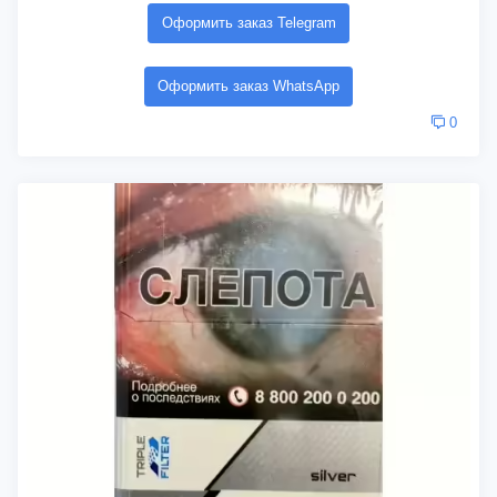
Оформить заказ Telegram
Оформить заказ WhatsApp
0