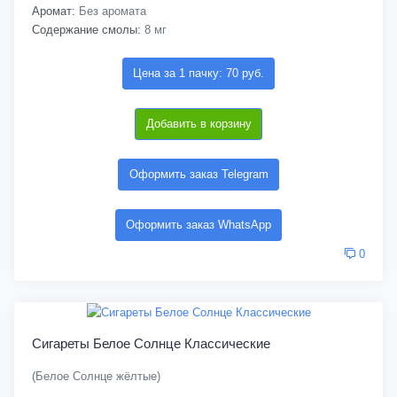
Аромат:
Без аромата
Содержание смолы:
8 мг
Цена за 1 пачку: 70 руб.
Добавить в корзину
Оформить заказ Telegram
Оформить заказ WhatsApp
0
Сигареты Белое Солнце Классические
(Белое Солнце жёлтые)