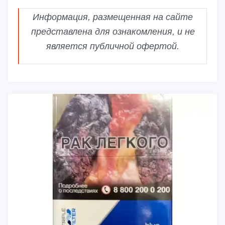
Информация, размещенная на сайте
представлена для ознакомления, и не
является публичной офертой.