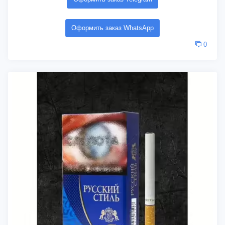
Оформить заказ WhatsApp
0