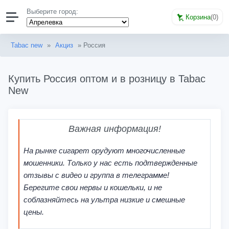
Выберите город:
Корзина
(
0
)
Tabac new
»
Акциз
» Россия
Купить Россия оптом и в розницу в Tabac
New
Важная информация!
На рынке сигарет орудуют многочисленные
мошенники. Только у нас есть подтвержденные
отзывы с видео и группа в телеграмме!
Берегите свои нервы и кошельки, и не
соблазняйтесь на ультра низкие и смешные
цены.