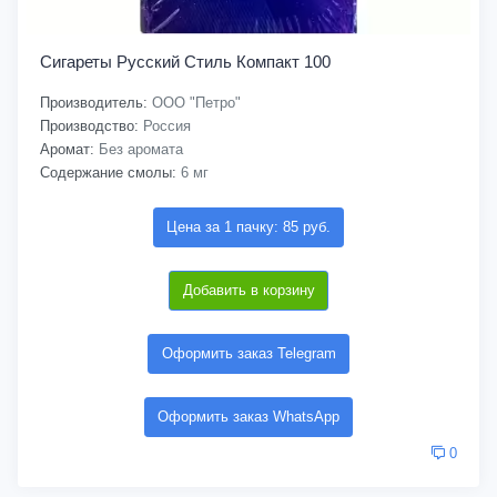
Сигареты Русский Стиль Компакт 100
Производитель:
ООО "Петро"
Производство:
Россия
Аромат:
Без аромата
Содержание смолы:
6 мг
Цена за 1 пачку: 85 руб.
Добавить в корзину
Оформить заказ Telegram
Оформить заказ WhatsApp
0