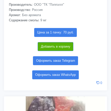
Производитель:
ООО "ТК "Пэппэлл"
Производство:
Россия
Аромат:
Без аромата
Содержание смолы:
9 мг
Цена за 1 пачку: 70 руб.
Добавить в корзину
Оформить заказ Telegram
Оформить заказ WhatsApp
0