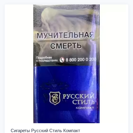
Сигареты Русский Стиль Компакт