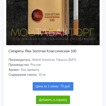
Сигареты Ява Золотая Классическая 100
Производитель:
British American Tobacco (BAT)
Производство:
Россия
Аромат:
Без аромата
Содержание смолы:
10 мг
Цена за 1 пачку: 75 руб.
Добавить в корзину