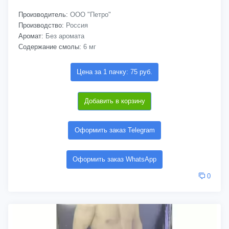
Производитель:
ООО "Петро"
Производство:
Россия
Аромат:
Без аромата
Содержание смолы:
6 мг
Цена за 1 пачку: 75 руб.
Добавить в корзину
Оформить заказ Telegram
Оформить заказ WhatsApp
0