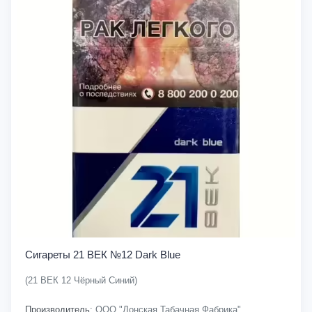
Сигареты 21 ВЕК №12 Dark Blue
(21 ВЕК 12 Чёрный Синий)
Производитель:
ООО "Донская Табачная Фабрика"